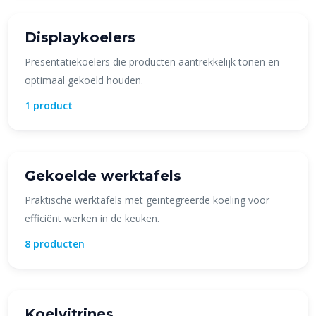
Displaykoelers
Presentatiekoelers die producten aantrekkelijk tonen en
optimaal gekoeld houden.
1 product
Gekoelde werktafels
Praktische werktafels met geïntegreerde koeling voor
efficiënt werken in de keuken.
8 producten
Koelvitrines