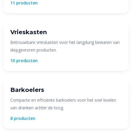
11 producten
Vrieskasten
Betrouwbare vrieskasten voor het langdurig bewaren van
diepgevroren producten.
10 producten
Barkoelers
Compacte en efficiënte barkoelers voor het snel koelen
van dranken achter de toog.
8 producten