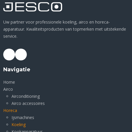
Uw partner voor professionele koeling, airco en horeca-
apparatuur. Kwaliteitsproducten van topmerken met uitstekende
service.
Navigatie
Home
Airco
Airconditioning
Airco accessoires
Horeca
Ijsmachines
Koeling
Kookapparatuur