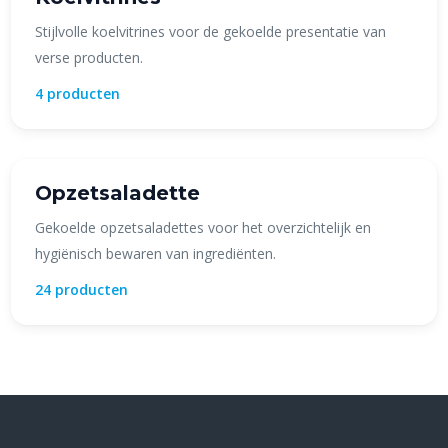
Stijlvolle koelvitrines voor de gekoelde presentatie van
verse producten.
4 producten
Opzetsaladette
Gekoelde opzetsaladettes voor het overzichtelijk en
hygiënisch bewaren van ingrediënten.
24 producten