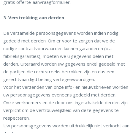
gratis offerte-aanvraagformulier.
3. Verstrekking aan derden
De verzamelde persoonsgegevens worden indien nodig
gedeeld met derden. Om er voor te zorgen dat we de
nodige contractvoorwaarden kunnen garanderen (o.a.
fabrieksgaranties), moeten we u gegevens delen met
derden. Uiteraard worden uw gegevens enkel gedeeld met
de partijen die rechtstreeks betrokken zijn en dus een
gerechtvaardigd belang vertegenwoordigen.
Voor het verzenden van onze info- en nieuwsbrieven worden
uw persoonsgegevens eveneens gedeeld met derden.
Onze werknemers en de door ons ingeschakelde derden zijn
verplicht om de vertrouwelijkheid van deze gegevens te
respecteren.
Uw persoonsgegevens worden uitdrukkelijk niet verkocht aan