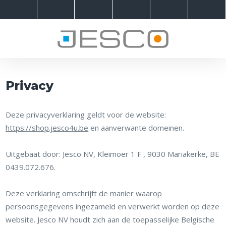
Privacy
Deze privacyverklaring geldt voor de website:
https://shop.jesco4u.be
en aanverwante domeinen.
Uitgebaat door: Jesco NV, Kleimoer 1 F , 9030 Mariakerke, BE
0439.072.676.
Deze verklaring omschrijft de manier waarop
persoonsgegevens ingezameld en verwerkt worden op deze
website. Jesco NV houdt zich aan de toepasselijke Belgische