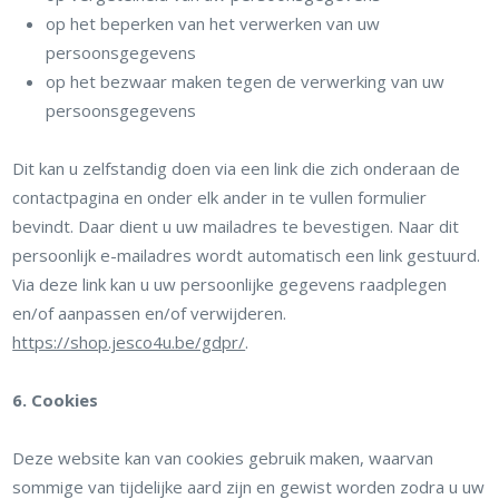
op het beperken van het verwerken van uw
persoonsgegevens
op het bezwaar maken tegen de verwerking van uw
persoonsgegevens
Dit kan u zelfstandig doen via een link die zich onderaan de
contactpagina en onder elk ander in te vullen formulier
bevindt. Daar dient u uw mailadres te bevestigen. Naar dit
persoonlijk e-mailadres wordt automatisch een link gestuurd.
Via deze link kan u uw persoonlijke gegevens raadplegen
en/of aanpassen en/of verwijderen.
https://shop.jesco4u.be/gdpr/
.
6. Cookies
Deze website kan van cookies gebruik maken, waarvan
sommige van tijdelijke aard zijn en gewist worden zodra u uw