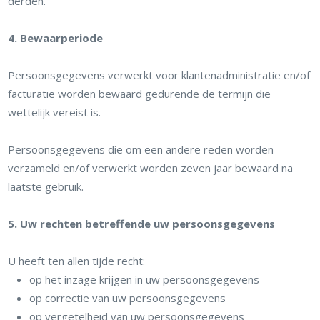
derden.
4. Bewaarperiode
Persoonsgegevens verwerkt voor klantenadministratie en/of
facturatie worden bewaard gedurende de termijn die
wettelijk vereist is.
Persoonsgegevens die om een andere reden worden
verzameld en/of verwerkt worden zeven jaar bewaard na
laatste gebruik.
5. Uw rechten betreffende uw persoonsgegevens
U heeft ten allen tijde recht:
op het inzage krijgen in uw persoonsgegevens
op correctie van uw persoonsgegevens
op vergetelheid van uw persoonsgegevens