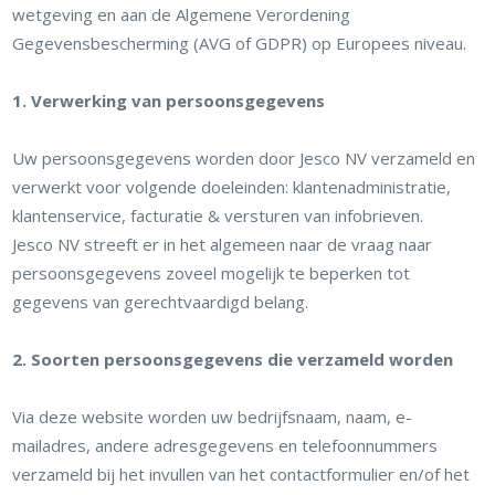
wetgeving en aan de Algemene Verordening
Gegevensbescherming (AVG of GDPR) op Europees niveau.
1. Verwerking van persoonsgegevens
Uw persoonsgegevens worden door Jesco NV verzameld en
verwerkt voor volgende doeleinden: klantenadministratie,
klantenservice, facturatie & versturen van infobrieven.
Jesco NV streeft er in het algemeen naar de vraag naar
persoonsgegevens zoveel mogelijk te beperken tot
gegevens van gerechtvaardigd belang.
2. Soorten persoonsgegevens die verzameld worden
Via deze website worden uw bedrijfsnaam, naam, e-
mailadres, andere adresgegevens en telefoonnummers
verzameld bij het invullen van het contactformulier en/of het