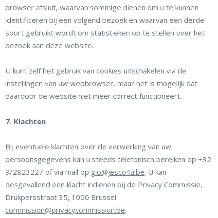
browser afsluit, waarvan sommige dienen om u te kunnen
identificeren bij een volgend bezoek en waarvan een derde
soort gebruikt wordt om statistieken op te stellen over het
bezoek aan deze website.
U kunt zelf het gebruik van cookies uitschakelen via de
instellingen van uw webbrowser, maar het is mogelijk dat
daardoor de website niet meer correct functioneert.
7. Klachten
Bij eventuele klachten over de verwerking van uw
persoonsgegevens kan u steeds telefonisch bereiken op +32
9/2823227 of via mail op
gio@jesco4u.be
. U kan
desgevallend een klacht indienen bij de Privacy Commissie,
Drukpersstraat 35, 1000 Brussel
commission@privacycommission.be
.