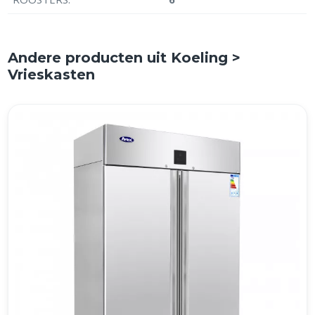
Andere producten uit Koeling >
Vrieskasten