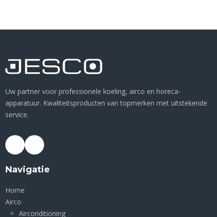
Uw partner voor professionele koeling, airco en horeca-
apparatuur. Kwaliteitsproducten van topmerken met uitstekende
service.
Navigatie
Home
Airco
Airconditioning