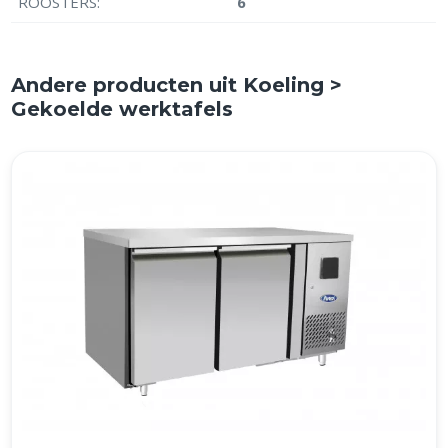
ROOSTERS:
6
Andere producten uit Koeling >
Gekoelde werktafels