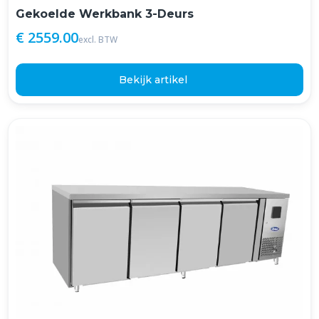
Gekoelde Werkbank 3-Deurs
€ 2559.00
excl. BTW
Bekijk artikel