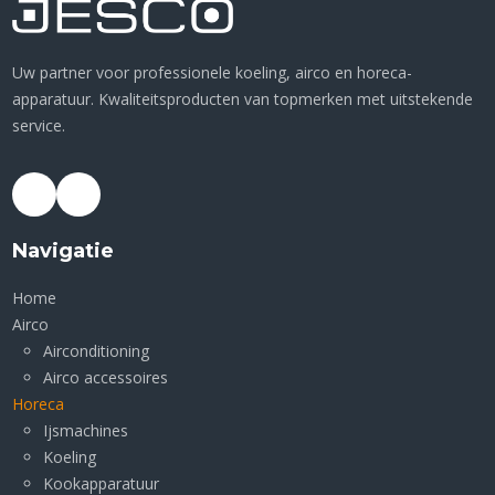
Uw partner voor professionele koeling, airco en horeca-
apparatuur. Kwaliteitsproducten van topmerken met uitstekende
service.
Navigatie
Home
Airco
Airconditioning
Airco accessoires
Horeca
Ijsmachines
Koeling
Kookapparatuur