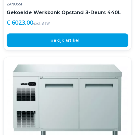
ZANUSSI
Gekoelde Werkbank Opstand 3-Deurs 440L
€ 6023.00
excl. BTW
Bekijk artikel