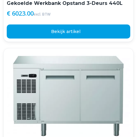
Gekoelde Werkbank Opstand 3-Deurs 440L
€ 6023.00
excl. BTW
Bekijk artikel