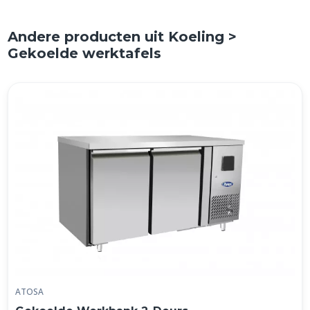
Andere producten uit Koeling >
Gekoelde werktafels
ATOSA