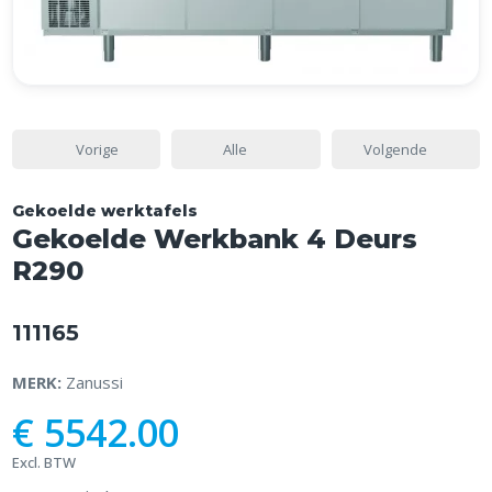
Vorige
Alle
Volgende
Gekoelde werktafels
Gekoelde Werkbank 4 Deurs
R290
111165
MERK:
Zanussi
€ 5542.00
Excl. BTW