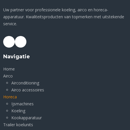
Uw partner voor professionele koeling, airco en horeca-
apparatuur. Kwaliteitsproducten van topmerken met uitstekende
service.
Navigatie
Home
Airco
Airconditioning
Airco accessoires
Horeca
Ijsmachines
Koeling
Kookapparatuur
Trailer koelunits