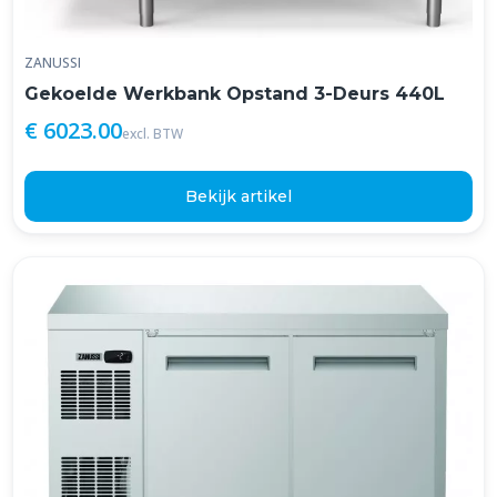
ZANUSSI
Gekoelde Werkbank Opstand 3-Deurs 440L
€ 6023.00
excl. BTW
Bekijk artikel