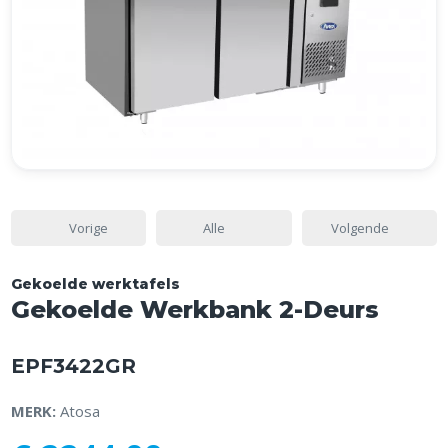
Vorige
Alle
Volgende
Gekoelde werktafels
Gekoelde Werkbank 2-Deurs
EPF3422GR
MERK:
Atosa