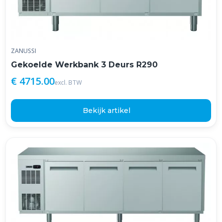
ZANUSSI
Gekoelde Werkbank 3 Deurs R290
€ 4715.00
excl. BTW
Bekijk artikel