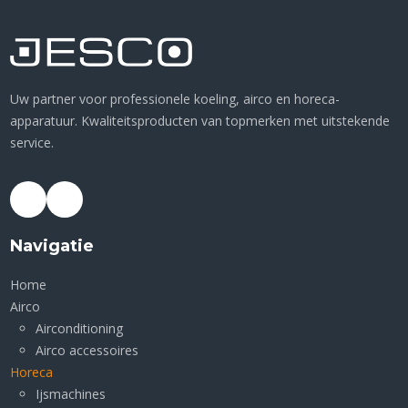
Uw partner voor professionele koeling, airco en horeca-
apparatuur. Kwaliteitsproducten van topmerken met uitstekende
service.
Navigatie
Home
Airco
Airconditioning
Airco accessoires
Horeca
Ijsmachines