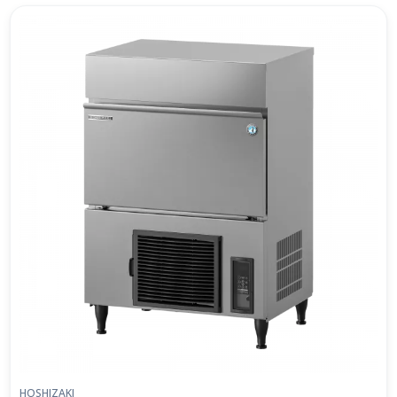
HOSHIZAKI