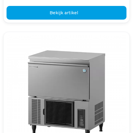
Bekijk artikel