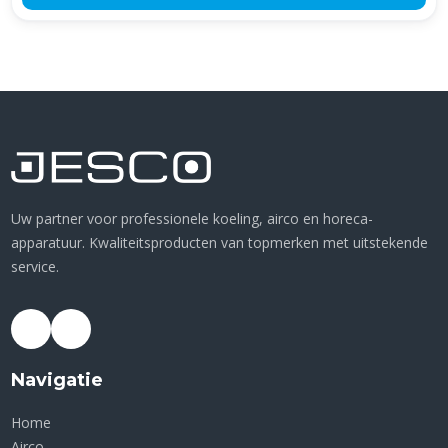
Uw partner voor professionele koeling, airco en horeca-
apparatuur. Kwaliteitsproducten van topmerken met uitstekende
service.
Navigatie
Home
Airco