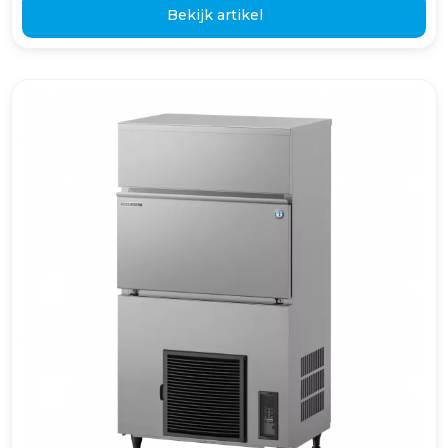
Bekijk artikel