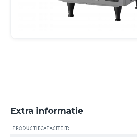
Extra informatie
PRODUCTIECAPACITEIT: