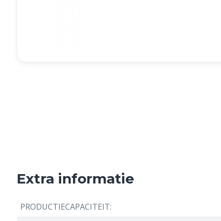
Extra informatie
PRODUCTIECAPACITEIT: