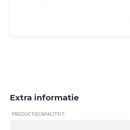
Extra informatie
PRODUCTIECAPACITEIT: