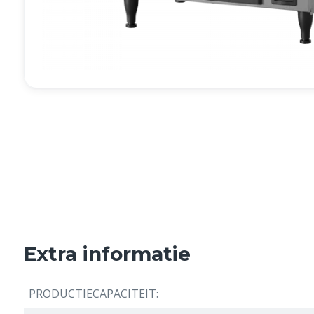
Extra informatie
PRODUCTIECAPACITEIT: